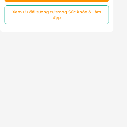
Xem ưu đãi tương tự trong Sức khỏe & Làm
đẹp