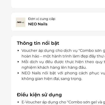
Đơn vị cung cấp
NEO Nails
Thông tin nổi bật
Voucher áp dụng cho dịch vụ "Combo sơn gel 
hoàn hảo – một hành trình làm đẹp đầy thư 
Mỗi dịch vụ đều được thực hiện theo quy trì
nghiệm khách hàng lên hàng đầu.
NEO Nails
nổi bật với phong cách phục vụ
không gian hiện đại, sang trọng.
Điều kiện sử dụng
E-Voucher áp dụng cho "Combo sơn gel và gộ