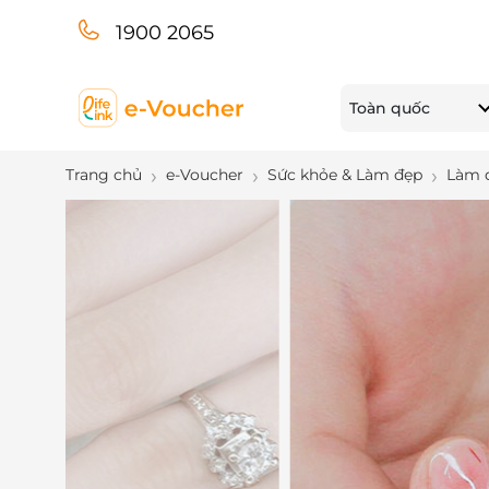
1900 2065
Toàn quốc
Trang chủ
e-Voucher
Sức khỏe & Làm đẹp
Làm 