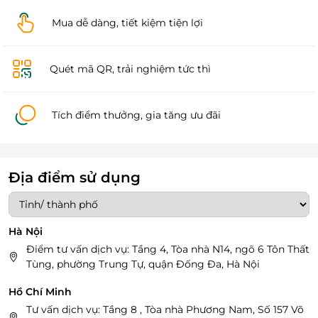
Mua dễ dàng, tiết kiệm tiện lợi
Quét mã QR, trải nghiệm tức thì
Tích điểm thưởng, gia tăng ưu đãi
Địa điểm sử dụng
Hà Nội
Điểm tư vấn dịch vụ: Tầng 4, Tòa nhà N14, ngõ 6 Tôn Thất
Tùng, phường Trung Tự, quận Đống Đa, Hà Nội
Hồ Chí Minh
Tư vấn dịch vụ: Tầng 8 , Tòa nhà Phương Nam, Số 157 Võ