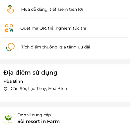
Mua dễ dàng, tiết kiệm tiện lợi
Quét mã QR, trải nghiệm tức thì
Tích điểm thưởng, gia tăng ưu đãi
Địa điểm sử dụng
Hòa Bình
Cầu Sỏi, Lạc Thuỷ, Hoà Bình
Đơn vị cung cấp
Sỏi resort in Farm