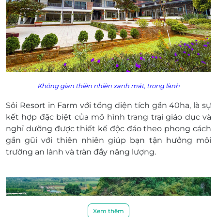
Không gian thiên nhiên xanh mát, trong lành
Sỏi Resort in Farm với tổng diện tích gần 40ha, là sự
kết hợp đặc biệt của mô hình trang trại giáo dục và
nghỉ dưỡng được thiết kế độc đáo theo phong cách
gần gũi với thiên nhiên giúp bạn tận hưởng môi
trường an lành và tràn đầy năng lượng.
Xem thêm