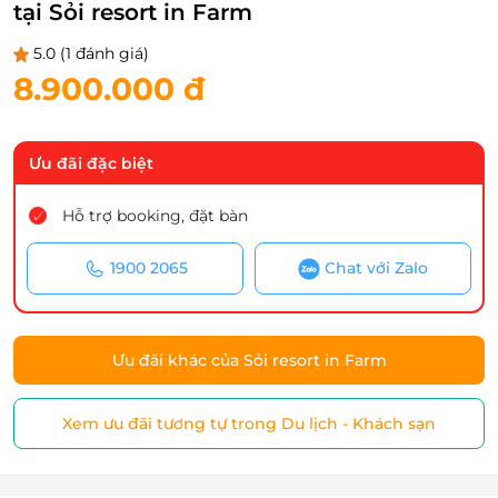
tại Sỏi resort in Farm
5.0
(1 đánh giá)
8.900.000 đ
Ưu đãi đặc biệt
Hỗ trợ booking, đặt bàn
1900 2065
Chat với Zalo
Ưu đãi khác của Sỏi resort in Farm
Xem ưu đãi tương tự trong Du lịch - Khách sạn