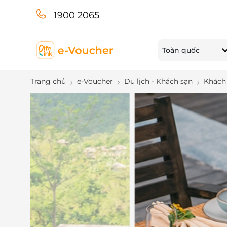
1900 2065
Toàn quốc
Trang chủ
e-Voucher
Du lịch - Khách sạn
Khách 