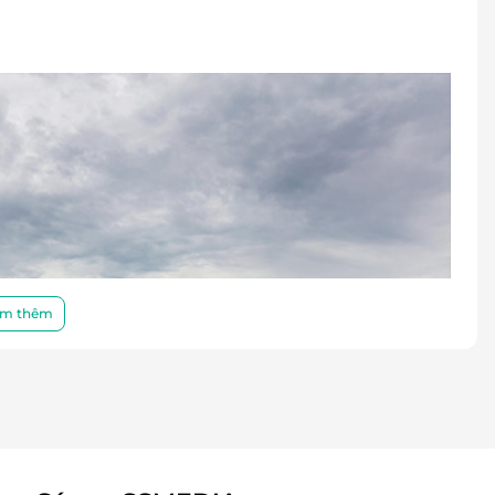
m thêm