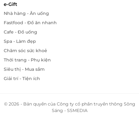
e-Gift
Nhà hàng - Ăn uống
Fastfood - Đồ ăn nhanh
Cafe - Đồ uống
Spa - Làm đẹp
Chăm sóc sức khoẻ
Thời trang - Phụ kiện
Siêu thị - Mua sắm
Giải trí - Tiện ích
© 2026 - Bản quyền của Công ty cổ phần truyền thông Sông
Sáng - SSMEDIA