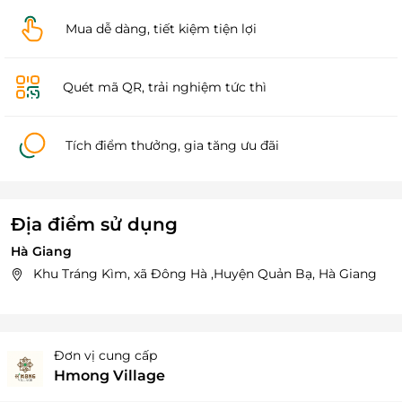
Mua dễ dàng, tiết kiệm tiện lợi
Quét mã QR, trải nghiệm tức thì
Tích điểm thưởng, gia tăng ưu đãi
Địa điểm sử dụng
Hà Giang
Khu Tráng Kìm, xã Đông Hà ,Huyện Quản Bạ, Hà Giang
Đơn vị cung cấp
Hmong Village