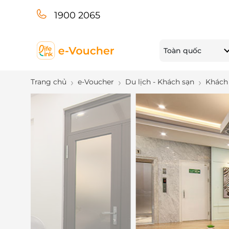
1900 2065
Toàn quốc
Trang chủ
e-Voucher
Du lịch - Khách sạn
Khách 