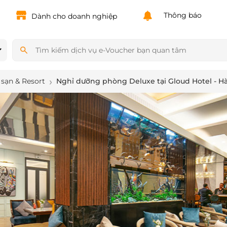
Powered by
Translate
Thông báo
Dành cho doanh nghiệp
sạn & Resort
Nghỉ dưỡng phòng Deluxe tại Gloud Hotel - Hà