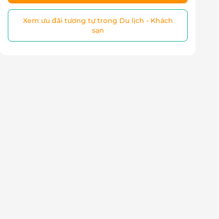
Xem ưu đãi tương tự trong Du lịch - Khách
sạn