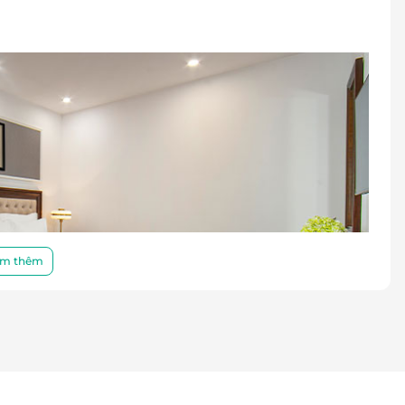
m thêm