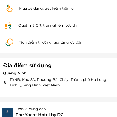
Mua dễ dàng, tiết kiệm tiện lợi
Quét mã QR, trải nghiệm tức thì
Tích điểm thưởng, gia tăng ưu đãi
Địa điểm sử dụng
Quảng Ninh
Tổ 4B, Khu 5A, Phường Bãi Cháy, Thành phố Hạ Long,
Tỉnh Quảng Ninh, Việt Nam
Đơn vị cung cấp
The Yacht Hotel by DC