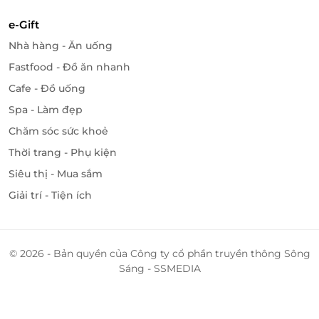
e-Gift
Nhà hàng - Ăn uống
Fastfood - Đồ ăn nhanh
Cafe - Đồ uống
Spa - Làm đẹp
Chăm sóc sức khoẻ
Thời trang - Phụ kiện
Siêu thị - Mua sắm
Giải trí - Tiện ích
© 2026 - Bản quyền của Công ty cổ phần truyền thông Sông
Sáng - SSMEDIA