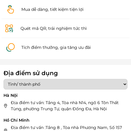
Mua dễ dàng, tiết kiệm tiện lợi
Quét mã QR, trải nghiệm tức thì
Tích điểm thưởng, gia tăng ưu đãi
Địa điểm sử dụng
Hà Nội
Địa điểm tư vấn: Tầng 4, Tòa nhà N14, ngõ 6 Tôn Thất
Tùng, phường Trung Tự, quận Đống Đa, Hà Nội
Hồ Chí Minh
Địa điểm tư vấn :Tầng 8 , Tòa nhà Phương Nam, Số 157