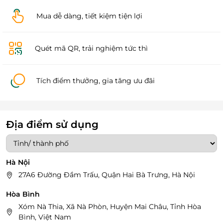
Mua dễ dàng, tiết kiệm tiện lợi
Quét mã QR, trải nghiệm tức thì
Tích điểm thưởng, gia tăng ưu đãi
Địa điểm sử dụng
Hà Nội
27A6 Đường Đầm Trấu, Quận Hai Bà Trưng, Hà Nội
Hòa Bình
Xóm Nà Thia, Xã Nà Phòn, Huyện Mai Châu, Tỉnh Hòa
Bình, Việt Nam