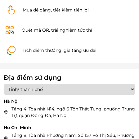
Mua dễ dàng, tiết kiệm tiện lợi
Quét mã QR, trải nghiệm tức thì
Tích điểm thưởng, gia tăng ưu đãi
Địa điểm sử dụng
Hà Nội
Tầng 4, Tòa nhà N14, ngõ 6 Tôn Thất Tùng, phường Trung
Tự, quận Đống Đa, Hà Nội
Hồ Chí Minh
Tầng 8, Tòa nhà Phương Nam, Số 157 Võ Thị Sáu, Phường