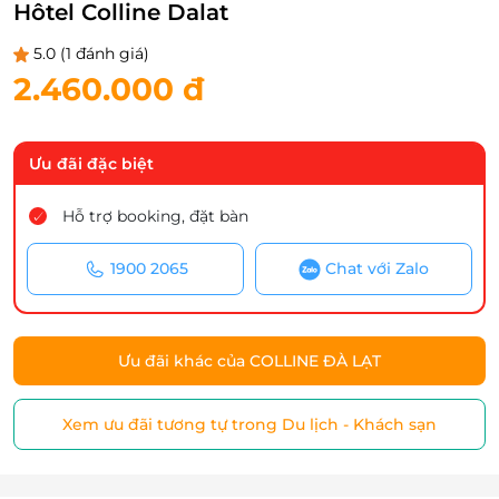
Hôtel Colline Dalat
5.0
(1 đánh giá)
2.460.000 đ
Ưu đãi đặc biệt
Hỗ trợ booking, đặt bàn
1900 2065
Chat với Zalo
Ưu đãi khác của COLLINE ĐÀ LẠT
Xem ưu đãi tương tự trong Du lịch - Khách sạn