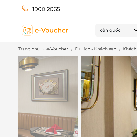
1900 2065
Toàn quốc
Trang chủ
e-Voucher
Du lịch - Khách sạn
Khách 