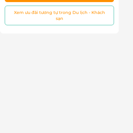
Xem ưu đãi tương tự trong Du lịch - Khách
sạn