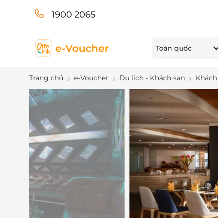
1900 2065
Toàn quốc
Trang chủ
e-Voucher
Du lịch - Khách sạn
Khách 