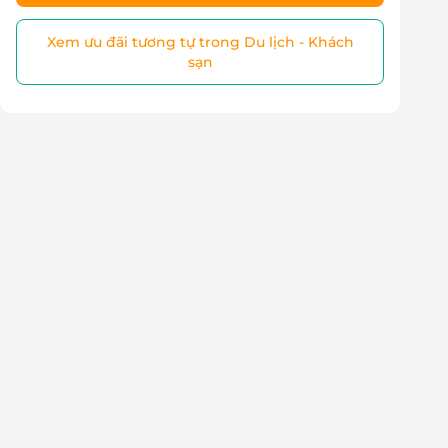
Xem ưu đãi tương tự trong Du lịch - Khách
sạn