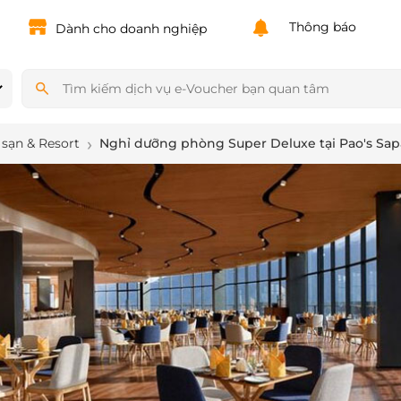
Powered by
Translate
Thông báo
Dành cho doanh nghiệp
sạn & Resort
Nghỉ dưỡng phòng Super Deluxe tại Pao's Sapa