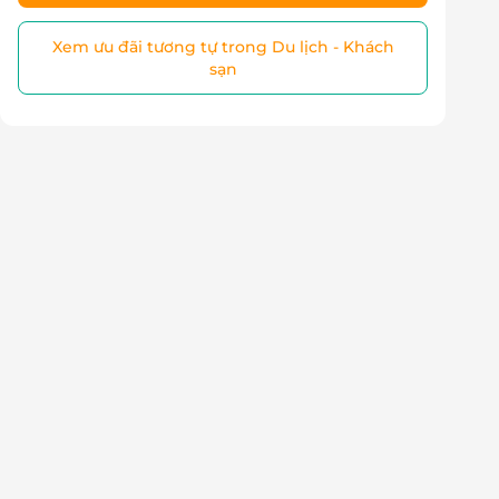
Xem ưu đãi tương tự trong Du lịch - Khách
sạn