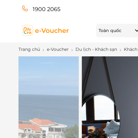
1900 2065
Toàn quốc
Trang chủ
e-Voucher
Du lịch - Khách sạn
Khách 