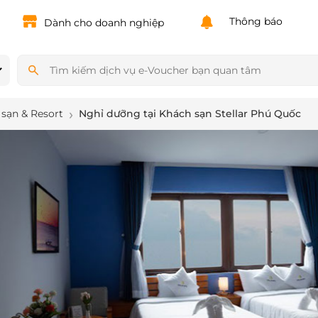
Powered by
Translate
Thông báo
Dành cho doanh nghiệp
sạn & Resort
Nghỉ dưỡng tại Khách sạn Stellar Phú Quốc