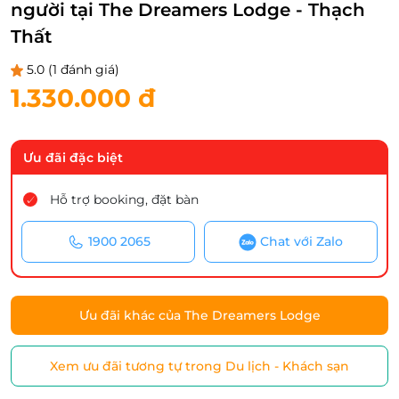
người tại The Dreamers Lodge - Thạch
Thất
5.0
(1 đánh giá)
1.330.000 đ
Ưu đãi đặc biệt
Hỗ trợ booking, đặt bàn
1900 2065
Chat với Zalo
Ưu đãi khác của The Dreamers Lodge
Xem ưu đãi tương tự trong Du lịch - Khách sạn