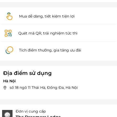
Mua dễ dàng, tiết kiệm tiện lợi
Quét mã QR, trải nghiệm tức thì
Tích điểm thưởng, gia tăng ưu đãi
Địa điểm sử dụng
Hà Nội
số 18 ngõ 11 Thái Hà, Đống Đa, Hà Nội
Đơn vị cung cấp