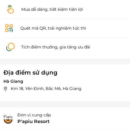
Mua dễ dàng, tiết kiệm tiện lợi
Quét mã QR, trải nghiệm tức thì
Tích điểm thưởng, gia tăng ưu đãi
Địa điểm sử dụng
Hà Giang
Km 18, Yên Định, Bắc Mê, Hà Giang
Đơn vị cung cấp
P'apiu Resort