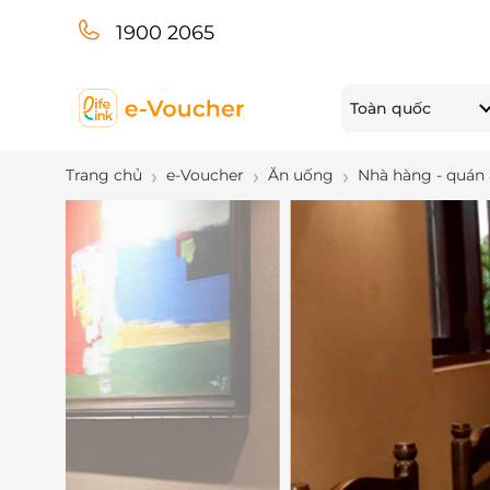
1900 2065
Toàn quốc
Trang chủ
e-Voucher
Ăn uống
Nhà hàng - quán