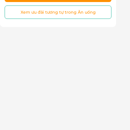
Xem ưu đãi tương tự trong Ăn uống