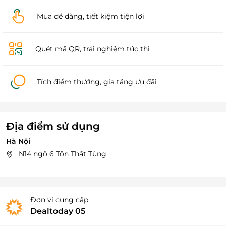
Mua dễ dàng, tiết kiệm tiện lợi
Quét mã QR, trải nghiệm tức thì
Tích điểm thưởng, gia tăng ưu đãi
Địa điểm sử dụng
Hà Nội
N14 ngõ 6 Tôn Thất Tùng
Đơn vị cung cấp
Dealtoday 05