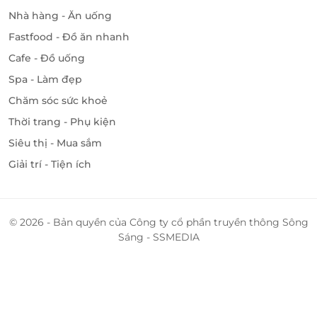
Nhà hàng - Ăn uống
Fastfood - Đồ ăn nhanh
Cafe - Đồ uống
Spa - Làm đẹp
Chăm sóc sức khoẻ
Thời trang - Phụ kiện
Siêu thị - Mua sắm
Giải trí - Tiện ích
© 2026 - Bản quyền của Công ty cổ phần truyền thông Sông
Sáng - SSMEDIA