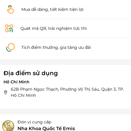
Mua dễ dàng, tiết kiệm tiện lợi
Quét mã QR, trải nghiệm tức thì
Tích điểm thưởng, gia tăng ưu đãi
Địa điểm sử dụng
Hồ Chí Minh
62B Phạm Ngọc Thạch, Phường Võ Thị Sáu, Quận 3, TP.
Hồ Chí Minh
Đơn vị cung cấp
Nha Khoa Quốc Tế Emis