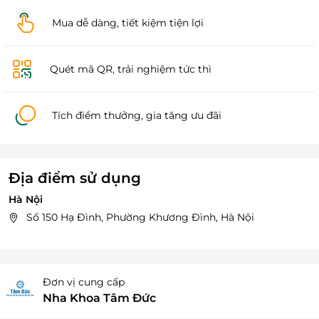
Mua dễ dàng, tiết kiệm tiện lợi
Quét mã QR, trải nghiệm tức thì
Tích điểm thưởng, gia tăng ưu đãi
Địa điểm sử dụng
Hà Nội
Số 150 Hạ Đình, Phường Khương Đình, Hà Nội
Đơn vị cung cấp
Nha Khoa Tâm Đức