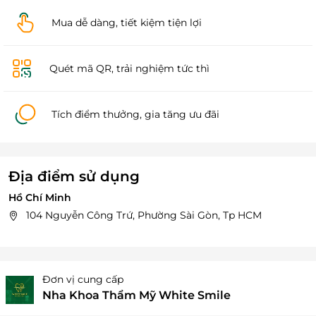
Mua dễ dàng, tiết kiệm tiện lợi
Quét mã QR, trải nghiệm tức thì
Tích điểm thưởng, gia tăng ưu đãi
Địa điểm sử dụng
Hồ Chí Minh
104 Nguyễn Công Trứ, Phường Sài Gòn, Tp HCM
Đơn vị cung cấp
Nha Khoa Thẩm Mỹ White Smile