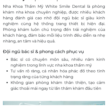
Nha Khoa Thẩm Mỹ White Smile Dental là phòng
khám nha khoa chuyên nghiệp, được nhiều khách
hàng đánh giá cao nhờ đội ngũ bác sĩ giàu kinh
nghiệm cùng hệ thống trang thiết bị hiện đại.
Phòng khám luôn chú trọng đến trải nghiệm của
khách hàng, đảm bảo mỗi liệu trình đều diễn ra nhẹ
nhàng, an tâm và hiệu quả.
Đội ngũ bác sĩ & phong cách phục vụ
Bác sĩ có chuyên môn sâu, nhiều năm kinh
nghiệm trong lĩnh vực nha khoa thẩm mỹ
Tư vấn rõ ràng, cá nhân hóa phác đồ theo tình
trạng răng của từng khách hàng
Không gian phòng khám thân thiện, tạo cảm
giác thoải mái ngay từ lần thăm khám đầu tiên