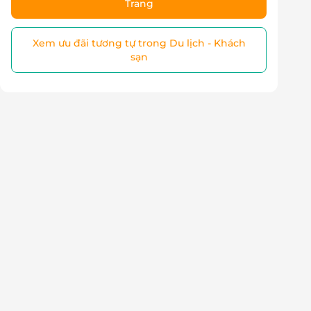
Trang
Xem ưu đãi tương tự trong Du lịch - Khách
sạn