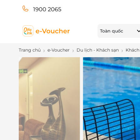
1900 2065
Toàn quốc
Trang chủ
e-Voucher
Du lịch - Khách sạn
Khách 