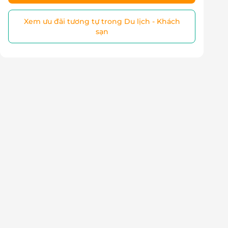
Xem ưu đãi tương tự trong Du lịch - Khách
sạn