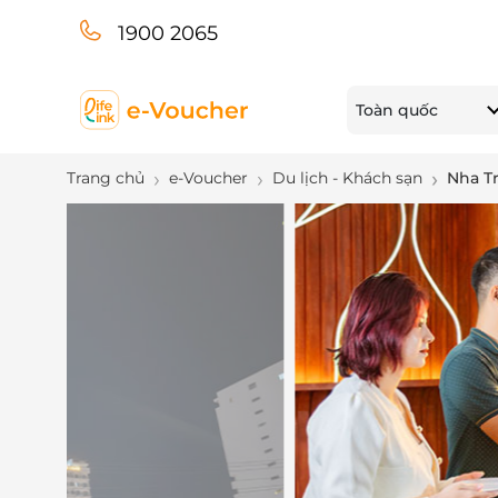
1900 2065
Toàn quốc
Trang chủ
e-Voucher
Du lịch - Khách sạn
Nha T