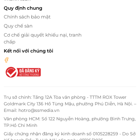
Quy định chung
Chính sách bảo mật
Quy chế sàn
Cơ chế giải quyết khiếu nại, tranh
chấp
Kết nối với chúng tôi
Trụ sở chính: Tầng 12A Tòa văn phòng - TTTM ROX Tower
Goldmark City 136 Hồ Tùng Mậu, phường Phú Diễn, Hà Nội. –
Email: hotro@ssmedia.vn
Văn phòng HCM: Số 122 Nguyễn Hoàng, phường Bình Trưng,
TP.Hồ Chí Minh
Giấy chứng nhận đăng ký kinh doanh số 0105228259 - Do Sở