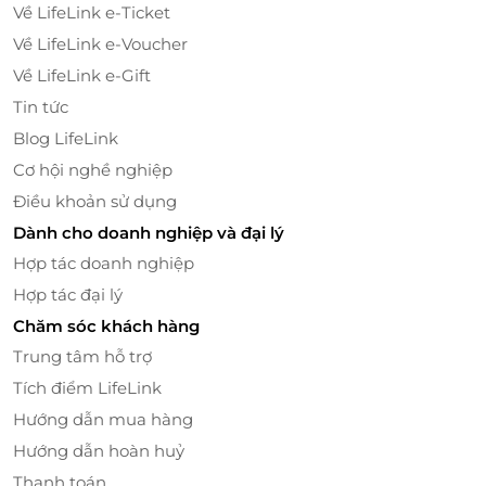
Về LifeLink e-Ticket
Về LifeLink e-Voucher
Về LifeLink e-Gift
Tin tức
Blog LifeLink
Cơ hội nghề nghiệp
Điều khoản sử dụng
Dành cho doanh nghiệp và đại lý
Hợp tác doanh nghiệp
Hợp tác đại lý
Chăm sóc khách hàng
Trung tâm hỗ trợ
Tích điểm LifeLink
Hướng dẫn mua hàng
Hướng dẫn hoàn huỷ
Thanh toán