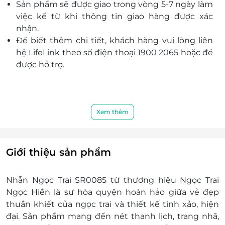
Sản phẩm sẽ được giao trong vòng 5-7 ngày làm
việc kể từ khi thông tin giao hàng được xác
nhận.
Để biết thêm chi tiết, khách hàng vui lòng liên
hệ LifeLink theo số điện thoại 1900 2065 hoặc để
được hỗ trợ.
Xem thêm
Giới thiệu sản phẩm
Nhẫn Ngọc Trai SR0085 từ thương hiệu Ngọc Trai
Ngọc Hiền là sự hòa quyện hoàn hảo giữa vẻ đẹp
thuần khiết của ngọc trai và thiết kế tinh xảo, hiện
đại. Sản phẩm mang đến nét thanh lịch, trang nhã,