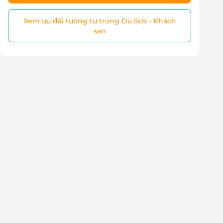
Xem ưu đãi tương tự trong Du lịch - Khách
sạn