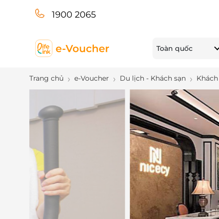
1900 2065
Toàn quốc
Trang chủ
e-Voucher
Du lịch - Khách sạn
Khách 