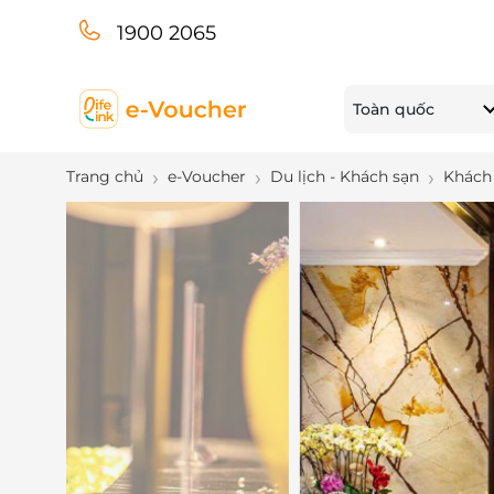
1900 2065
Toàn quốc
Trang chủ
e-Voucher
Du lịch - Khách sạn
Khách 