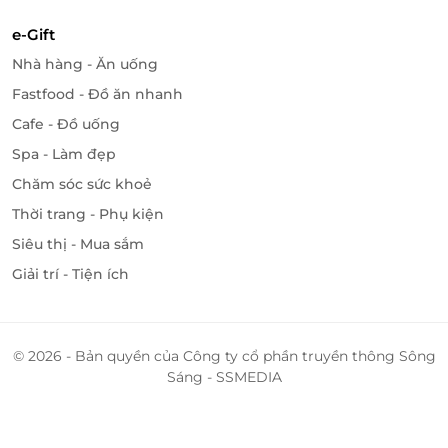
e-Gift
Nhà hàng - Ăn uống
Fastfood - Đồ ăn nhanh
Cafe - Đồ uống
Spa - Làm đẹp
Chăm sóc sức khoẻ
Thời trang - Phụ kiện
Siêu thị - Mua sắm
Giải trí - Tiện ích
© 2026 - Bản quyền của Công ty cổ phần truyền thông Sông
Sáng - SSMEDIA