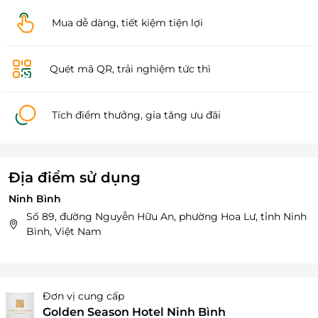
Mua dễ dàng, tiết kiệm tiện lợi
Quét mã QR, trải nghiệm tức thì
Tích điểm thưởng, gia tăng ưu đãi
Địa điểm sử dụng
Ninh Bình
Số 89, đường Nguyễn Hữu An, phường Hoa Lư, tỉnh Ninh
Bình, Việt Nam
Đơn vị cung cấp
Golden Season Hotel Ninh Bình