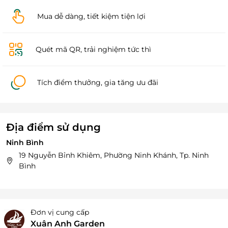
Mua dễ dàng, tiết kiệm tiện lợi
Quét mã QR, trải nghiệm tức thì
Tích điểm thưởng, gia tăng ưu đãi
Địa điểm sử dụng
Ninh Bình
19 Nguyễn Bỉnh Khiêm, Phường Ninh Khánh, Tp. Ninh
Bình
Đơn vị cung cấp
Xuân Anh Garden