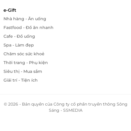
e-Gift
Nhà hàng - Ăn uống
Fastfood - Đồ ăn nhanh
Cafe - Đồ uống
Spa - Làm đẹp
Chăm sóc sức khoẻ
Thời trang - Phụ kiện
Siêu thị - Mua sắm
Giải trí - Tiện ích
© 2026 - Bản quyền của Công ty cổ phần truyền thông Sông
Sáng - SSMEDIA