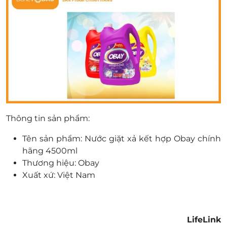
Thông tin sản phẩm:
Tên sản phẩm: Nước giặt xả kết hợp Obay chính
hãng 4500ml
Thương hiệu: Obay
Xuất xứ: Việt Nam
LifeLink