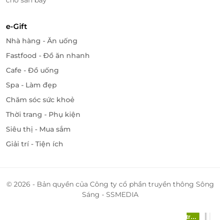
e-Gift
Nhà hàng - Ăn uống
Fastfood - Đồ ăn nhanh
Cafe - Đồ uống
Spa - Làm đẹp
Chăm sóc sức khoẻ
Thời trang - Phụ kiện
Siêu thị - Mua sắm
Giải trí - Tiện ích
© 2026 - Bản quyền của Công ty cổ phần truyền thông Sông
Sáng - SSMEDIA