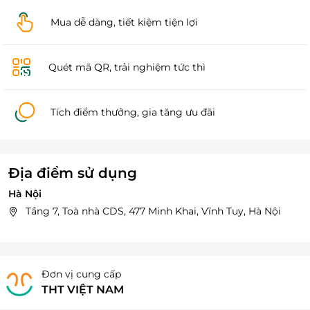
Mua dễ dàng, tiết kiệm tiện lợi
Quét mã QR, trải nghiệm tức thì
Tích điểm thưởng, gia tăng ưu đãi
Địa điểm sử dụng
Hà Nội
Tầng 7, Toà nhà CDS, 477 Minh Khai, Vĩnh Tuy, Hà Nội
Đơn vị cung cấp
THT VIỆT NAM