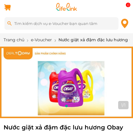
0
Trang chủ
e-Voucher
Nước giặt xả đậm đặc lưu hương 
1
/
1
Nước giặt xả đậm đặc lưu hương Obay