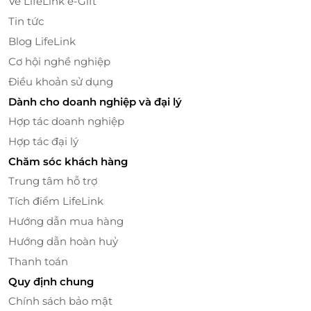
Về LifeLink e-Gift
Tin tức
Blog LifeLink
Cơ hội nghề nghiệp
Điều khoản sử dụng
Dành cho doanh nghiệp và đại lý
Hợp tác doanh nghiệp
Hợp tác đại lý
Chăm sóc khách hàng
Trung tâm hỗ trợ
Tích điểm LifeLink
Hướng dẫn mua hàng
Hướng dẫn hoàn huỷ
Thanh toán
Quy định chung
Chính sách bảo mật