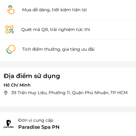
Mua dễ dàng, tiết kiệm tiện lợi
Quét mã QR, trải nghiệm tức thì
Tích điểm thưởng, gia tăng ưu đãi
Địa điểm sử dụng
Hồ Chí Minh
39 Trần Huy Liệu, Phường 11, Quận Phú Nhuận, TP HCM
Đơn vị cung cấp
Paradise Spa PN