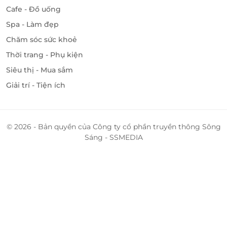
Cafe - Đồ uống
Spa - Làm đẹp
Chăm sóc sức khoẻ
Thời trang - Phụ kiện
Siêu thị - Mua sắm
Giải trí - Tiện ích
© 2026 - Bản quyền của Công ty cổ phần truyền thông Sông
Sáng - SSMEDIA