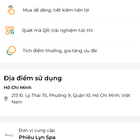
Mua dễ dàng, tiết kiệm tiện lợi
Quét mã QR, trải nghiệm tức thì
Tích điểm thưởng, gia tăng ưu đãi
Địa điểm sử dụng
Hồ Chí Minh
213 Đ. Lý Thái Tổ, Phường 9, Quận 10, Hồ Chí Minh, Việt
Nam
Đơn vị cung cấp
Phiêu Lyn Spa