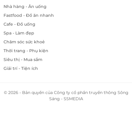
Nhà hàng - Ăn uống
Fastfood - Đồ ăn nhanh
Cafe - Đồ uống
Spa - Làm đẹp
Chăm sóc sức khoẻ
Thời trang - Phụ kiện
Siêu thị - Mua sắm
Giải trí - Tiện ích
© 2026 - Bản quyền của Công ty cổ phần truyền thông Sông
Sáng - SSMEDIA