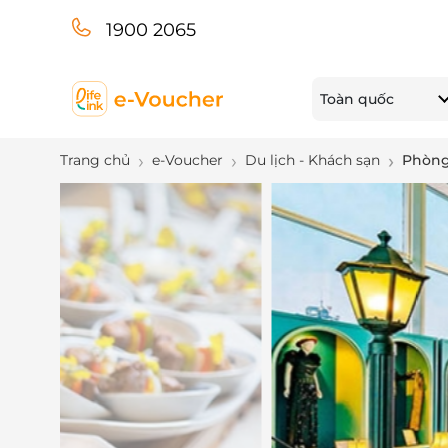
1900 2065
Toàn quốc
Trang chủ
e-Voucher
Du lịch - Khách sạn
Phòng