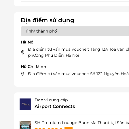
Địa điểm sử dụng
Hà Nội
Địa điểm tư vấn mua voucher: Tầng 12A Tòa văn 
phường Phú Diễn, Hà Nội
Hồ Chí Minh
Địa điểm tư vấn mua voucher: Số 122 Nguyễn Hoà
Đơn vị cung cấp
Airport Connects
SH Premium Lounge Buon Ma Thuot tại Sân ba