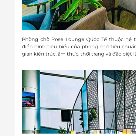
Phòng chờ Rose Lounge Quốc Tế thuộc hệ 
điển hình tiêu biểu của phòng chờ tiêu chu
gian kiến trúc, ẩm thực, thời trang và đặc biệt 