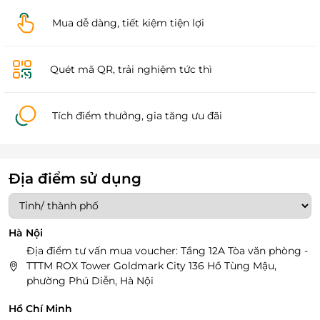
Mua dễ dàng, tiết kiệm tiện lợi
Quét mã QR, trải nghiệm tức thì
Tích điểm thưởng, gia tăng ưu đãi
Địa điểm sử dụng
Hà Nội
Địa điểm tư vấn mua voucher: Tầng 12A Tòa văn phòng -
TTTM ROX Tower Goldmark City 136 Hồ Tùng Mậu,
phường Phú Diễn, Hà Nội
Hồ Chí Minh