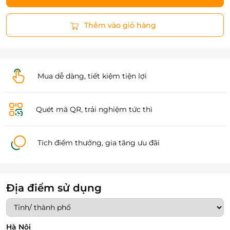
Thêm vào giỏ hàng
Mua dễ dàng, tiết kiệm tiện lợi
Quét mã QR, trải nghiệm tức thì
Tích điểm thưởng, gia tăng ưu đãi
Địa điểm sử dụng
Hà Nội