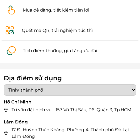
Mua dễ dàng, tiết kiệm tiện lợi
Quét mã QR, trải nghiệm tức thì
Tích điểm thưởng, gia tăng ưu đãi
Địa điểm sử dụng
Hồ Chí Minh
Tư vấn đặt dịch vụ - 157 Võ Thị Sáu, P6, Quận 3, Tp.HCM
Lâm Đồng
17 Đ. Huỳnh Thúc Kháng, Phường 4, Thành phố Đà Lạt,
Lâm Đồng