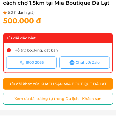
cách chợ 1,5km tại Mia Boutique Đà Lạt
5.0
(1 đánh giá)
500.000 đ
Ưu đãi đặc biệt
Hỗ trợ booking, đặt bàn
1900 2065
Chat với Zalo
Ưu đãi khác của KHÁCH SẠN MIA BOUTIQUE ĐÀ LẠT
Xem ưu đãi tương tự trong Du lịch - Khách sạn