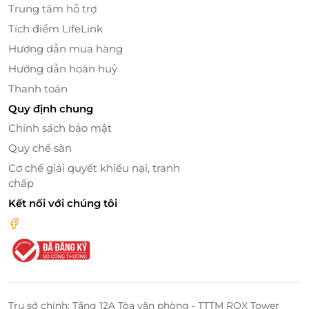
Trung tâm hỗ trợ
Tích điểm LifeLink
Hướng dẫn mua hàng
Hướng dẫn hoàn huỷ
Thanh toán
Quy định chung
Chính sách bảo mật
Quy chế sàn
Cơ chế giải quyết khiếu nại, tranh
chấp
Kết nối với chúng tôi
Trụ sở chính: Tầng 12A Tòa văn phòng - TTTM ROX Tower