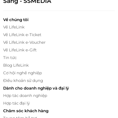
Sáng - SSMEDIA
Về chúng tôi
Về LifeLink
Về LifeLink e-Ticket
Về LifeLink e-Voucher
Về LifeLink e-Gift
Tin tức
Blog LifeLink
Cơ hội nghề nghiệp
Điều khoản sử dụng
Dành cho doanh nghiệp và đại lý
Hợp tác doanh nghiệp
Hợp tác đại lý
Chăm sóc khách hàng