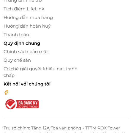
Trung tâm hỗ trợ
Tích điểm LifeLink
Hướng dẫn mua hàng
Hướng dẫn hoàn huỷ
Thanh toán
Quy định chung
Chính sách bảo mật
Quy chế sàn
Cơ chế giải quyết khiếu nại, tranh
chấp
Kết nối với chúng tôi
Trụ sở chính: Tầng 12A Tòa văn phòng - TTTM ROX Tower