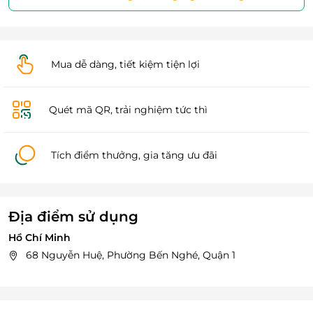
Mua dễ dàng, tiết kiệm tiện lợi
Quét mã QR, trải nghiệm tức thì
Tích điểm thưởng, gia tăng ưu đãi
Địa điểm sử dụng
Hồ Chí Minh
68 Nguyễn Huệ, Phường Bến Nghé, Quận 1