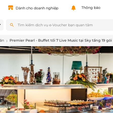
Powered by
Translate
Thông báo
Dành cho doanh nghiệp
 ăn
Premier Pearl - Buffet tối 7 Live Music tại Sky tầng 19 gói