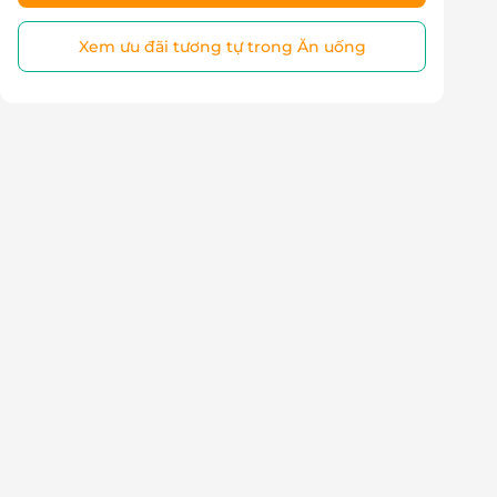
Xem ưu đãi tương tự trong Ăn uống