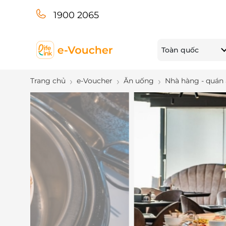
1900 2065
Toàn quốc
Trang chủ
e-Voucher
Ăn uống
Nhà hàng - quán