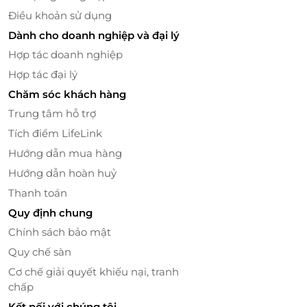
Điều khoản sử dụng
Dành cho doanh nghiệp và đại lý
Hợp tác doanh nghiệp
Hợp tác đại lý
Chăm sóc khách hàng
Trung tâm hỗ trợ
Tích điểm LifeLink
Hướng dẫn mua hàng
Hướng dẫn hoàn huỷ
Thanh toán
Quy định chung
Chính sách bảo mật
Quy chế sàn
Cơ chế giải quyết khiếu nại, tranh
chấp
Kết nối với chúng tôi