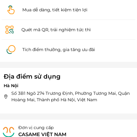
Mua dễ dàng, tiết kiệm tiện lợi
Quét mã QR, trải nghiệm tức thì
Tích điểm thưởng, gia tăng ưu đãi
Địa điểm sử dụng
Hà Nội
Số 3B1 Ngõ 274 Trương Định, Phường Tương Mai, Quận
Hoàng Mai, Thành phố Hà Nội, Việt Nam
Đơn vị cung cấp
CASAME VIỆT NAM