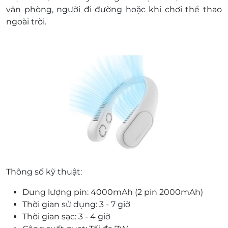
văn phòng, người đi đường hoặc khi chơi thể thao
ngoài trời.
Thông số kỹ thuật:
Dung lượng pin: 4000mAh (2 pin 2000mAh)
Thời gian sử dụng: 3 - 7 giờ
Thời gian sạc: 3 - 4 giờ