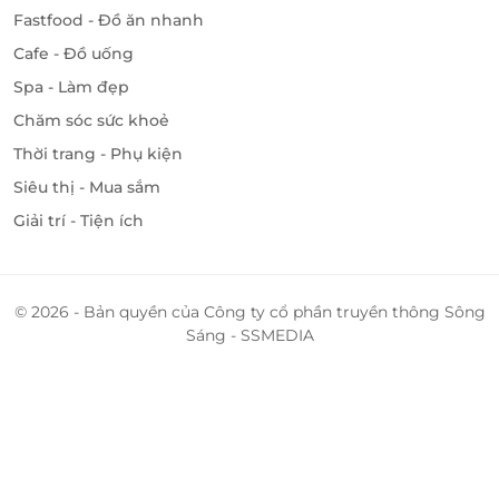
Fastfood - Đồ ăn nhanh
Cafe - Đồ uống
Spa - Làm đẹp
Chăm sóc sức khoẻ
Thời trang - Phụ kiện
Siêu thị - Mua sắm
Giải trí - Tiện ích
© 2026 - Bản quyền của Công ty cổ phần truyền thông Sông
Sáng - SSMEDIA