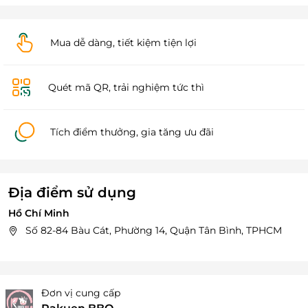
Mua dễ dàng, tiết kiệm tiện lợi
Quét mã QR, trải nghiệm tức thì
Tích điểm thưởng, gia tăng ưu đãi
Địa điểm sử dụng
Hồ Chí Minh
Số 82-84 Bàu Cát, Phường 14, Quận Tân Bình, TPHCM
Đơn vị cung cấp