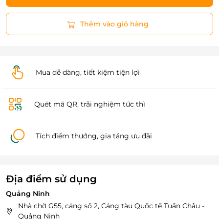
Thêm vào giỏ hàng
Mua dễ dàng, tiết kiệm tiện lợi
Quét mã QR, trải nghiệm tức thì
Tích điểm thưởng, gia tăng ưu đãi
Địa điểm sử dụng
Quảng Ninh
Nhà chờ G55, cảng số 2, Cảng tàu Quốc tế Tuần Châu -
Quảng Ninh