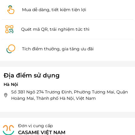
Mua dễ dàng, tiết kiệm tiện lợi
Quét mã QR, trải nghiệm tức thì
Tích điểm thưởng, gia tăng ưu đãi
Địa điểm sử dụng
Hà Nội
Số 3B1 Ngõ 274 Trương Định, Phường Tương Mai, Quận
Hoàng Mai, Thành phố Hà Nội, Việt Nam
Đơn vị cung cấp
CASAME VIỆT NAM