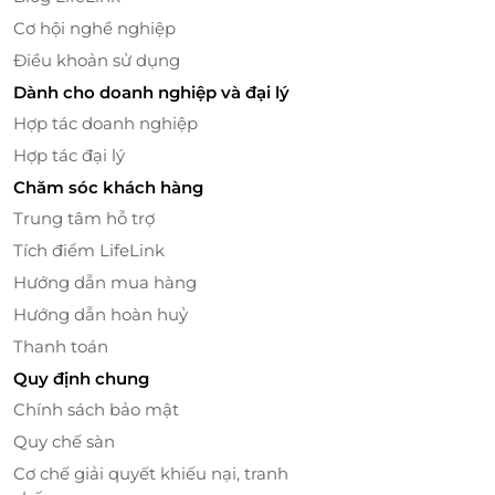
Cơ hội nghề nghiệp
Điều khoản sử dụng
Dành cho doanh nghiệp và đại lý
Hợp tác doanh nghiệp
Hợp tác đại lý
Chăm sóc khách hàng
Trung tâm hỗ trợ
Tích điểm LifeLink
Hướng dẫn mua hàng
Hướng dẫn hoàn huỷ
Thanh toán
Quy định chung
Chính sách bảo mật
Quy chế sàn
Cơ chế giải quyết khiếu nại, tranh