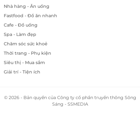
Nhà hàng - Ăn uống
Fastfood - Đồ ăn nhanh
Cafe - Đồ uống
Spa - Làm đẹp
Chăm sóc sức khoẻ
Thời trang - Phụ kiện
Siêu thị - Mua sắm
Giải trí - Tiện ích
© 2026 - Bản quyền của Công ty cổ phần truyền thông Sông
Sáng - SSMEDIA