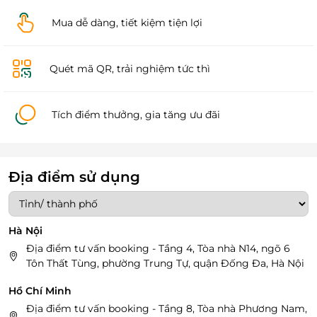
Mua dễ dàng, tiết kiệm tiện lợi
Quét mã QR, trải nghiệm tức thì
Tích điểm thưởng, gia tăng ưu đãi
Địa điểm sử dụng
Hà Nội
Địa điểm tư vấn booking - Tầng 4, Tòa nhà N14, ngõ 6
Tôn Thất Tùng, phường Trung Tự, quận Đống Đa, Hà Nội
Hồ Chí Minh
Địa điểm tư vấn booking - Tầng 8, Tòa nhà Phương Nam,