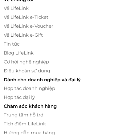
Về LifeLink
Về LifeLink e-Ticket
Về LifeLink e-Voucher
Về LifeLink e-Gift
Tin tức
Blog LifeLink
Cơ hội nghề nghiệp
Điều khoản sử dụng
Dành cho doanh nghiệp và đại lý
Hợp tác doanh nghiệp
Hợp tác đại lý
Chăm sóc khách hàng
Trung tâm hỗ trợ
Tích điểm LifeLink
Hướng dẫn mua hàng