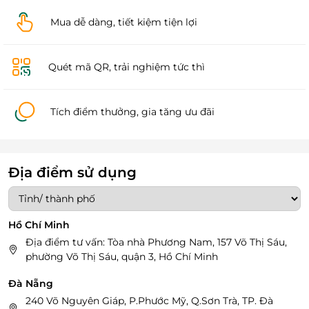
Mua dễ dàng, tiết kiệm tiện lợi
Quét mã QR, trải nghiệm tức thì
Tích điểm thưởng, gia tăng ưu đãi
Địa điểm sử dụng
Hồ Chí Minh
Địa điểm tư vấn: Tòa nhà Phương Nam, 157 Võ Thị Sáu,
phường Võ Thị Sáu, quận 3, Hồ Chí Minh
Đà Nẵng
240 Võ Nguyên Giáp, P.Phước Mỹ, Q.Sơn Trà, TP. Đà