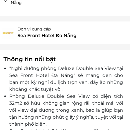
Nẵng
Đơn vị cung cấp
Sea Front Hotel Đà Nẵng
Thông tin nổi bật
"Nghỉ dưỡng phòng Deluxe Double Sea View tại
Sea Front Hotel Đà Nẵng"
sẽ mang đến cho
bạn một kỳ nghỉ du lịch trọn vẹn, đầy ắp những
khoảng khắc tuyệt vời.
Phòng Deluxe Double Sea View có diện tích
32m2 sở hữu không gian rộng rãi, thoải mái với
với view đại dương trong xanh, bao la giúp bạn
tận hưởng những phút giây ý nghĩa, tuyệt vời tại
thành phố biển.