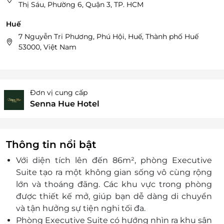
Thị Sáu, Phường 6, Quận 3, TP. HCM
Huế
7 Nguyễn Tri Phương, Phú Hội, Huế, Thành phố Huế
53000, Việt Nam
Đơn vị cung cấp
Senna Hue Hotel
Thông tin nổi bật
Với diện tích lên đến 86m², phòng Executive
Suite tạo ra một không gian sống vô cùng rộng
lớn và thoáng đãng. Các khu vực trong phòng
được thiết kế mở, giúp bạn dễ dàng di chuyển
và tận hưởng sự tiện nghi tối đa.
Phòng Executive Suite có hướng nhìn ra khu sân