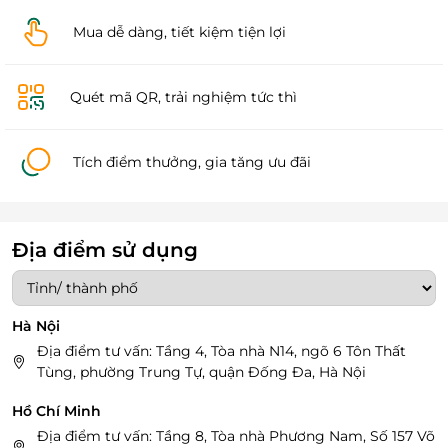
Mua dễ dàng, tiết kiệm tiện lợi
Quét mã QR, trải nghiệm tức thì
Tích điểm thưởng, gia tăng ưu đãi
Địa điểm sử dụng
Hà Nội
Địa điểm tư vấn: Tầng 4, Tòa nhà N14, ngõ 6 Tôn Thất
Tùng, phường Trung Tự, quận Đống Đa, Hà Nội
Hồ Chí Minh
Địa điểm tư vấn: Tầng 8, Tòa nhà Phương Nam, Số 157 Võ