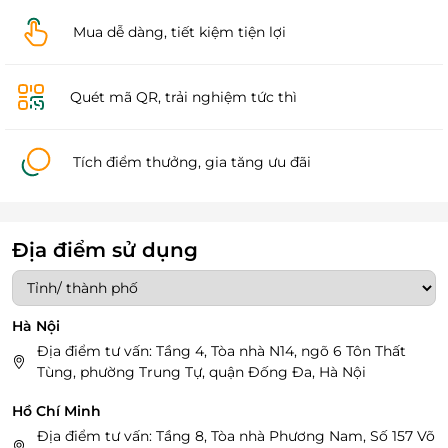
Mua dễ dàng, tiết kiệm tiện lợi
Quét mã QR, trải nghiệm tức thì
Tích điểm thưởng, gia tăng ưu đãi
Địa điểm sử dụng
Hà Nội
Địa điểm tư vấn: Tầng 4, Tòa nhà N14, ngõ 6 Tôn Thất
Tùng, phường Trung Tự, quận Đống Đa, Hà Nội
Hồ Chí Minh
Địa điểm tư vấn: Tầng 8, Tòa nhà Phương Nam, Số 157 Võ