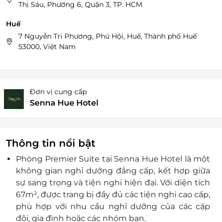
Thị Sáu, Phường 6, Quận 3, TP. HCM
Huế
7 Nguyễn Tri Phương, Phú Hội, Huế, Thành phố Huế
53000, Việt Nam
Đơn vị cung cấp
Senna Hue Hotel
Thông tin nổi bật
Phòng Premier Suite tại Senna Hue Hotel là một
không gian nghỉ dưỡng đẳng cấp, kết hợp giữa
sự sang trọng và tiện nghi hiện đại. Với diện tích
67m², được trang bị đầy đủ các tiện nghi cao cấp,
phù hợp với nhu cầu nghỉ dưỡng của các cặp
đôi, gia đình hoặc các nhóm bạn.