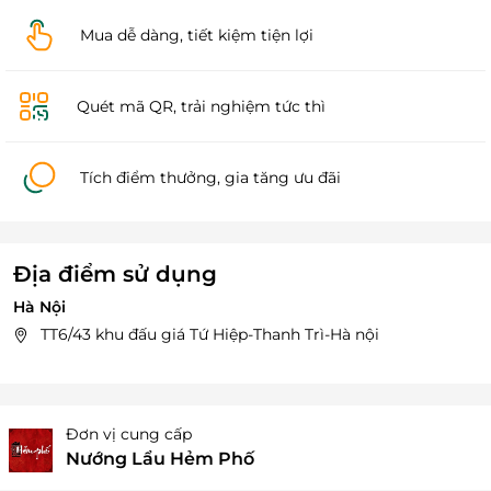
Mua dễ dàng, tiết kiệm tiện lợi
Quét mã QR, trải nghiệm tức thì
Tích điểm thưởng, gia tăng ưu đãi
Địa điểm sử dụng
Hà Nội
TT6/43 khu đấu giá Tứ Hiệp-Thanh Trì-Hà nội
Đơn vị cung cấp
Nướng Lẩu Hẻm Phố