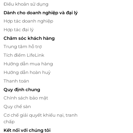
Điều khoản sử dụng
Dành cho doanh nghiệp và đại lý
Hợp tác doanh nghiệp
Hợp tác đại lý
Chăm sóc khách hàng
Trung tâm hỗ trợ
Tích điểm LifeLink
Hướng dẫn mua hàng
Hướng dẫn hoàn huỷ
Thanh toán
Quy định chung
Chính sách bảo mật
Quy chế sàn
Cơ chế giải quyết khiếu nại, tranh
chấp
Kết nối với chúng tôi