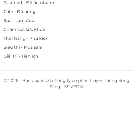
Fastfood - Đồ ăn nhanh
Cafe - Đồ uống
Spa - Làm đẹp
Chăm sóc sức khoẻ
Thời trang - Phụ kiện
Siêu thị - Mua sắm
Giải trí - Tiện ích
© 2026 - Bản quyền của Công ty cổ phần truyền thông Sông
Sáng - SSMEDIA