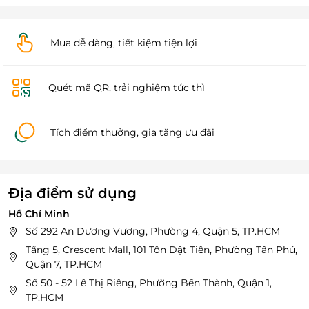
Mua dễ dàng, tiết kiệm tiện lợi
Quét mã QR, trải nghiệm tức thì
Tích điểm thưởng, gia tăng ưu đãi
Địa điểm sử dụng
Hồ Chí Minh
Số 292 An Dương Vương, Phường 4, Quận 5, TP.HCM
Tầng 5, Crescent Mall, 101 Tôn Dật Tiên, Phường Tân Phú,
Quận 7, TP.HCM
Số 50 - 52 Lê Thị Riêng, Phường Bến Thành, Quận 1,
TP.HCM