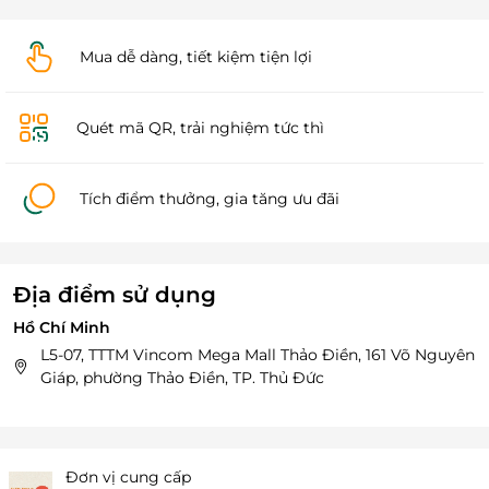
Mua dễ dàng, tiết kiệm tiện lợi
Quét mã QR, trải nghiệm tức thì
Tích điểm thưởng, gia tăng ưu đãi
Địa điểm sử dụng
Hồ Chí Minh
L5-07, TTTM Vincom Mega Mall Thảo Điền, 161 Võ Nguyên
Giáp, phường Thảo Điền, TP. Thủ Đức
Đơn vị cung cấp