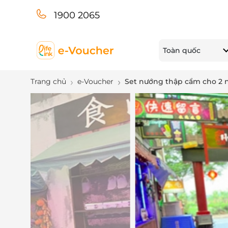
1900 2065
Toàn quốc
Trang chủ
e-Voucher
Set nướng thập cẩm cho 2 