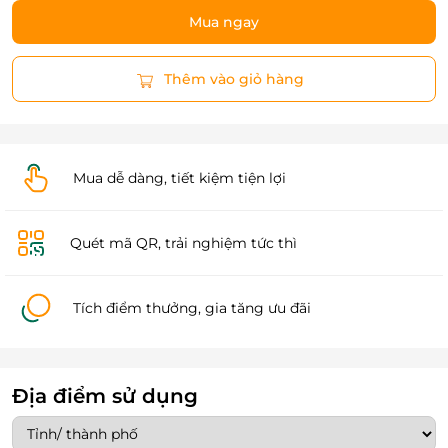
Mua ngay
Thêm vào giỏ hàng
Mua dễ dàng, tiết kiệm tiện lợi
Quét mã QR, trải nghiệm tức thì
Tích điểm thưởng, gia tăng ưu đãi
Địa điểm sử dụng